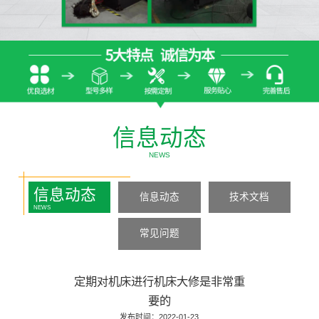
信息动态
NEWS
信息动态
信息动态
技术文档
NEWS
常见问题
定期对机床进行机床大修是非常重
要的
发布时间：2022-01-23