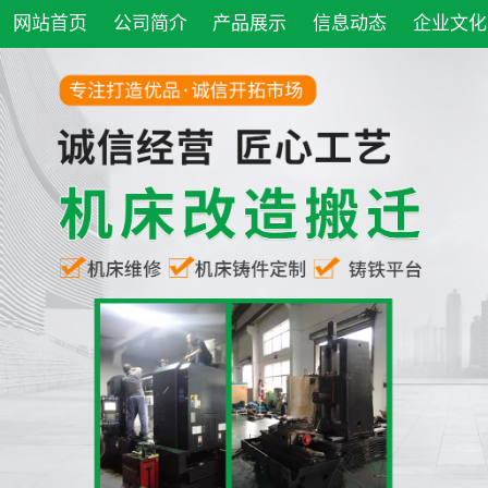
网站首页
公司简介
产品展示
信息动态
企业文化