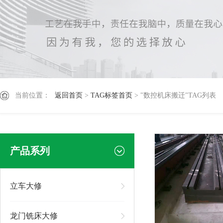
当前位置：
返回首页
>
TAG标签首页
> "数控机床搬迁"TAG列表
产品系列
立车大修
龙门铣床大修