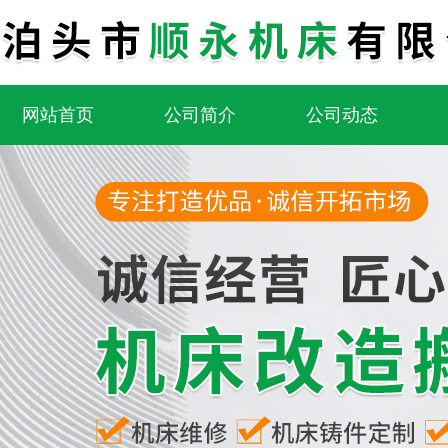
网站首页
公司简介
公司动态