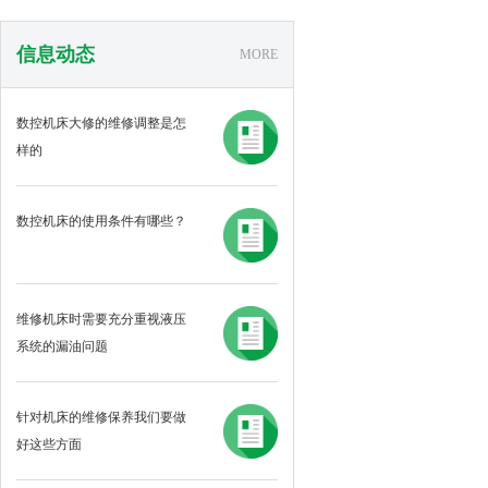
信息动态
MORE
数控机床大修的维修调整是怎
样的
数控机床的使用条件有哪些？
维修机床时需要充分重视液压
系统的漏油问题
针对机床的维修保养我们要做
好这些方面