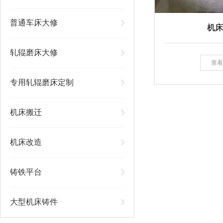
普通车床大修
机床
轧辊磨床大修
查看
专用轧辊磨床定制
机床搬迁
机床改造
铸铁平台
大型机床铸件