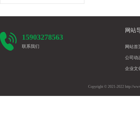
网站
15903278563
联系我们
网站首
公司动
企业文
Copyright © 2021-2022 htt