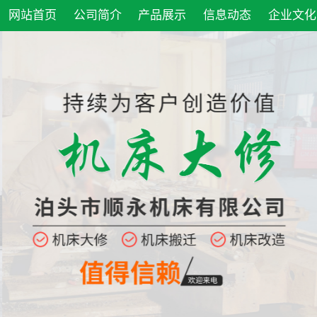
网站首页
公司简介
产品展示
信息动态
企业文化