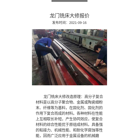
龙门铣床大修报价
发布时间：2021-09-16
龙门铣床大修改造原理：高分子复合
材料是以高分子聚合物、金属或陶瓷细粉
末、纤维等为基料，在固化剂、固化剂的
作用下复合而成的材料。各种材料在性能
上互相取长补短，产生协同效应，使复合
材料的综合性能优于原组成材料。具备强
的粘接力、机械性能、和耐化学腐蚀等性
能，因而广泛应用于金属设备的机械磨